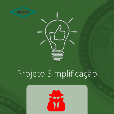
Projeto Simplificação